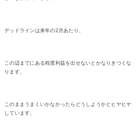
デッドラインは来年の2月あたり。
この辺までにある程度利益を出せないとかなりきつくな
ります。
このままうまくいかなかったらどうしようかとヒヤヒヤ
しています。