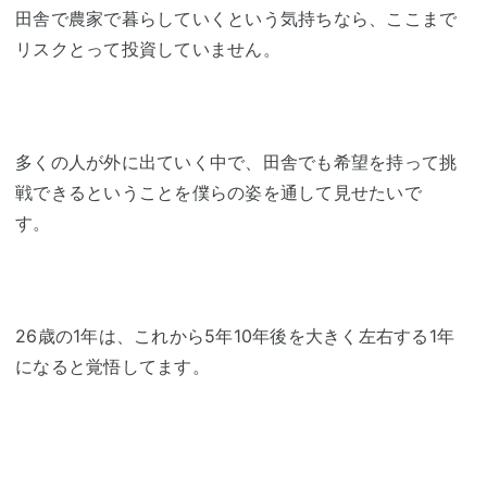
田舎で農家で暮らしていくという気持ちなら、ここまで
リスクとって投資していません。
多くの人が外に出ていく中で、田舎でも希望を持って挑
戦できるということを僕らの姿を通して見せたいで
す。
26歳の1年は、これから5年10年後を大きく左右する1年
になると覚悟してます。