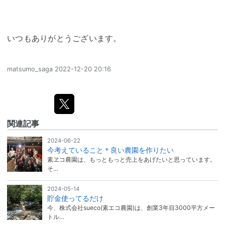
いつもありがとうございます。
matsumo_saga
2022-12-20 20:16
関連記事
2024-06-22
今考えていること＊良い農園を作りたい
素ヱコ農園は、もっともっと売上をあげたいと思っています。
そ…
2024-05-14
貯金使ってるだけ
今、株式会社sueco(素エコ農園)は、創業3年目3000平方メー
トル…