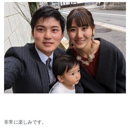
非常に楽しみです。