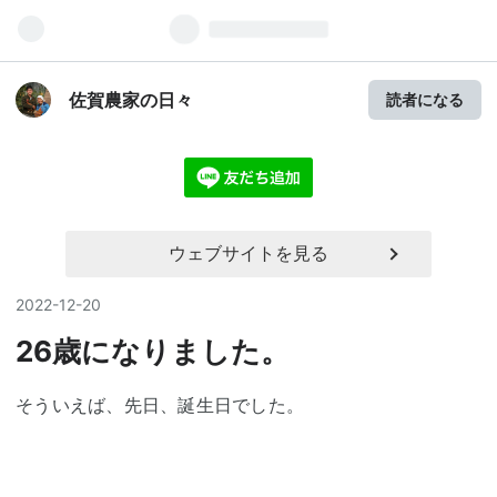
佐賀農家の日々
読者になる
ウェブサイトを見る
2022
-
12
-
20
26歳になりました。
そういえば、先日、誕生日でした。