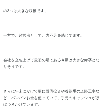
の3つは大きな収穫です。
一方で、経営者として、力不足を感じてます。
会社を立ち上げて最初の期である今期は大きな赤字とな
りそうです。
さらに年末にかけて更に設備投資や養鶏場の道路工事な
ど、バンバンお金を使っていて、手元のキャッシュがほ
ぼつきかけています。