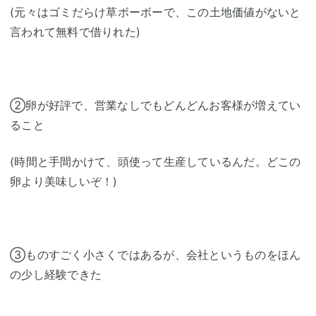
(元々はゴミだらけ草ボーボーで、この土地価値がないと
言われて無料で借りれた)
②卵が好評で、営業なしでもどんどんお客様が増えてい
ること
(時間と手間かけて、頭使って生産しているんだ。どこの
卵より美味しいぞ！)
③ものすごく小さくではあるが、会社というものをほん
の少し経験できた