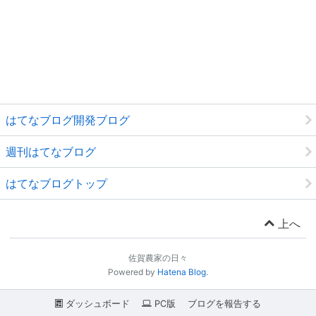
はてなブログ開発ブログ
週刊はてなブログ
はてなブログトップ
上へ
佐賀農家の日々
Powered by
Hatena Blog
.
ダッシュボード
PC版
ブログを報告する