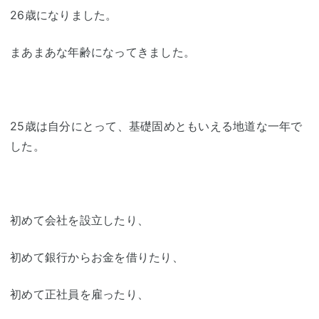
26歳になりました。
まあまあな年齢になってきました。
25歳は自分にとって、基礎固めともいえる地道な一年で
した。
初めて会社を設立したり、
初めて銀行からお金を借りたり、
初めて正社員を雇ったり、