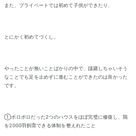
また、プライベートでは初めて子供ができたり、
とにかく初めてづくし。
やったことが無いことばかりの中で、躊躇しちゃいそう
なことでも足を止めずに進むことができたのは良かった
です。
①ボロボロだった2つのハウスをほぼ完璧に修復し、鶏
を2000羽飼育できる体制を整えれたこと